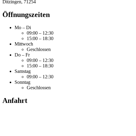
Ditzingen
,
71254
Öffnungszeiten
Mo – Di
09:00 – 12:30
15:00 – 18:30
Mittwoch
Geschlossen
Do – Fr
09:00 – 12:30
15:00 – 18:30
Samstag
09:00 – 12:30
Sonntag
Geschlossen
Anfahrt